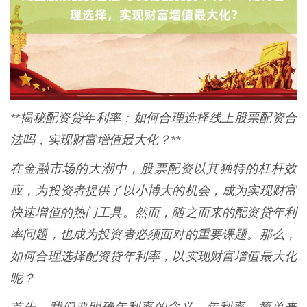
**揭秘配资贷年利率：如何合理选择线上股票配资合
法吗，实现财富增值最大化？**
在金融市场的大潮中，股票配资以其独特的杠杆效
应，为投资者提供了以小博大的机会，成为实现财富
快速增值的热门工具。然而，随之而来的配资贷年利
率问题，也成为投资者必须面对的重要课题。那么，
如何合理选择配资贷年利率，以实现财富增值最大化
呢？