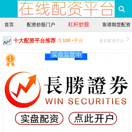
杠杆炒股
首页
配资炒股门户
靠谱期货配资
十大配资平台推荐
更多配资平台
共
100
+平台