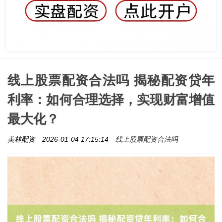
线上股票配资合法吗 揭秘配资贷年
利率：如何合理选择，实现财富增值
最大化？
线上股票配资合法吗
美林配资
2026-01-04 17:15:14