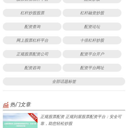
杠杆炒股股票
杠杆融资炒股
配资查询
配资论坛
网上股票杠杆平台
十倍杠杆炒股
正规股票配资公司
配资平台开户
配资咨询
配资平台网址
全部话题标签
热门文章
正规股票配资 正规到屋股票配资平台：安全可
靠，助您轻松炒股