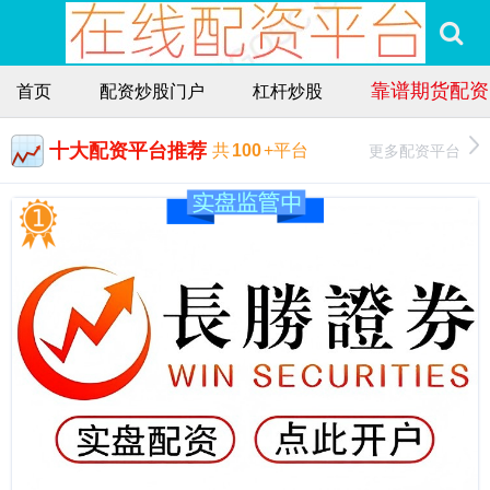
靠谱期货配资
首页
配资炒股门户
杠杆炒股
十大配资平台推荐
更多配资平台
共
100
+平台