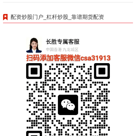
配资炒股门户_杠杆炒股_靠谱期货配资