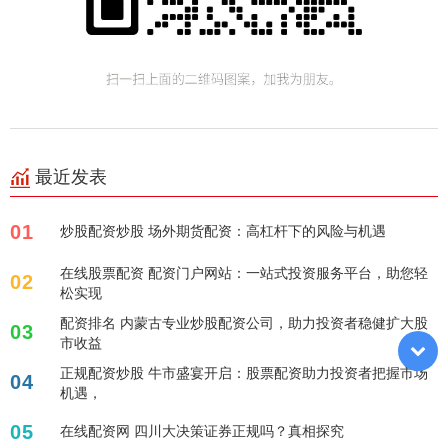
最近发表
01
炒股配资炒股 场外期货配资：高杠杆下的风险与机遇
在线股票配资 配资门户网站：一站式投资服务平台，助您轻
02
松实现
配资排名 内蒙古专业炒股配资公司，助力投资者稳健扩大股
03
市收益
正规配资炒股 牛市盛宴开启：股票配资助力投资者把握市场
04
机遇，
05
在线配资网 四川大决策证券正规吗？真相探究