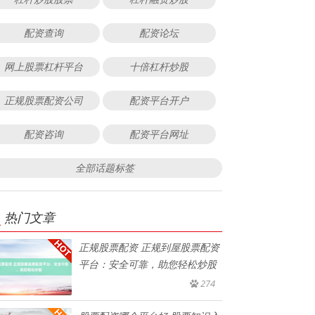
配资查询
配资论坛
网上股票杠杆平台
十倍杠杆炒股
正规股票配资公司
配资平台开户
配资咨询
配资平台网址
全部话题标签
热门文章
正规股票配资 正规到屋股票配资
平台：安全可靠，助您轻松炒股
274