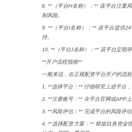
8. **（平台H名称）：** 该平
制风险。
9. **（平台I名称）：** 该平台
持。
10. **（平台J名称）：** 该平
**开户流程指南**
一般来说，在正规配资平台开户的流程
1. **选择平台：** 仔细研究上述
2. **注册账号：** 在平台官网或
3. **风险评估：** 完成平台的风
4. **选择配资方案：** 根据自