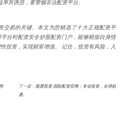
的收益率所诱惑，要警惕非法配资平台。
资交易的关键。本文为您精选了十大正规配资平
择平台时配资安全炒股配资门户，能够根据自身情
性投资，实现财富增值。 记住，投资有风险，入
榜
股票投资 国际配资官网：专业投资，全球机
下一篇：
遇。