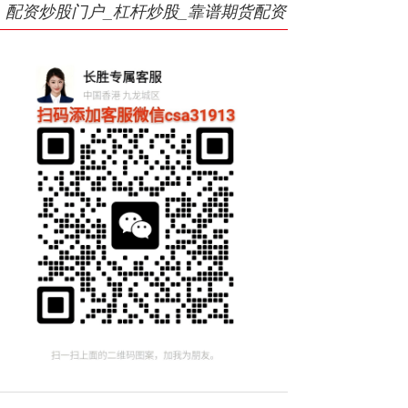
配资炒股门户_杠杆炒股_靠谱期货配资