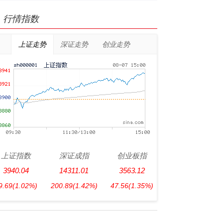
行情指数
上证走势
深证走势
创业走势
上证指数
深证成指
创业板指
3940.04
14311.01
3563.12
9.69
(1.02%)
200.89
(1.42%)
47.56
(1.35%)