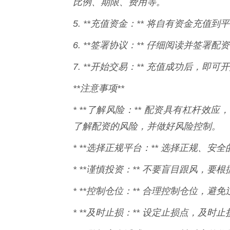
比例、期限、费用等。
5. **充值资金：** 将自有资金充值
6. **签署协议：** 仔细阅读并签
7. **开始交易：** 充值成功后，即
**注意事项**
* **了解风险：** 配资具有杠杆
了解配资的风险，并做好风险控制。
* **选择正规平台：** 选择正规、
* **谨慎投资：** 不要盲目跟风，
* **控制仓位：** 合理控制仓位，避
* **及时止损：** 设定止损点，及时