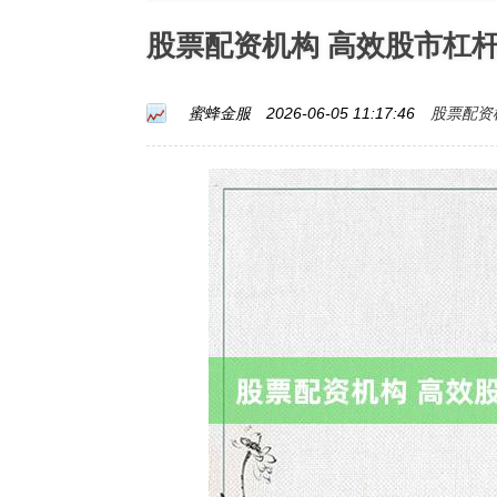
股票配资机构 高效股市杠
股票配资
蜜蜂金服
2026-06-05 11:17:46