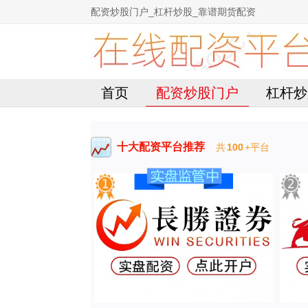
配资炒股门户_杠杆炒股_靠谱期货配资
首页
配资炒股门户
杠杆炒
十大配资平台推荐
共
100
+平台