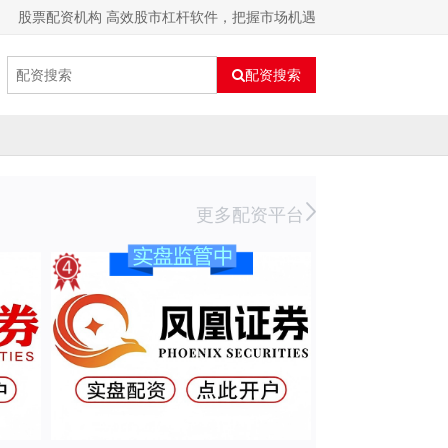
股票配资机构 高效股市杠杆软件，把握市场机遇
配资搜索
更多配资平台