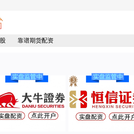
股
靠谱期货配资