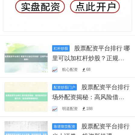
股票配资平台排行 哪
杠杆炒股
里可以加杠杆炒股？正规平
台推荐！
航心配资
68
股票配资平台排行
配资炒股门户
场外配资揭秘：高风险借贷
炒股行为，投资者需谨慎辨
明道配资
188
识
股票配资平台排行
靠谱期货配资