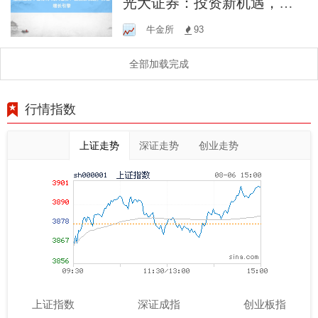
光大证券：投资新机遇，财
富增长引擎
牛金所
93
全部加载完成
行情指数
上证走势
深证走势
创业走势
上证指数
深证成指
创业板指