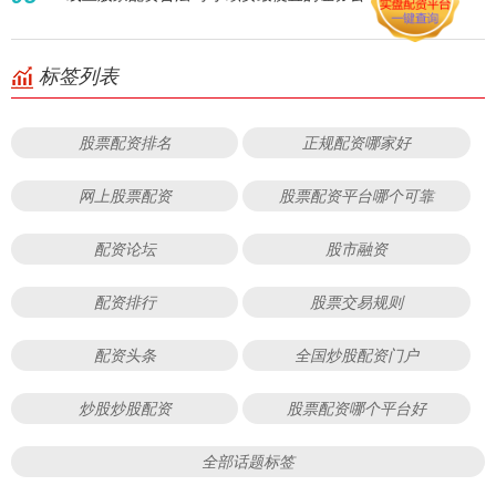
标签列表
股票配资排名
正规配资哪家好
网上股票配资
股票配资平台哪个可靠
配资论坛
股市融资
配资排行
股票交易规则
配资头条
全国炒股配资门户
炒股炒股配资
股票配资哪个平台好
全部话题标签