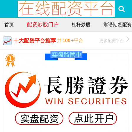
配资炒股门户
首页
杠杆炒股
靠谱期货配资
十大配资平台推荐
更多配资平台
共
100
+平台