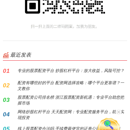
最近发表
01
专业的股票配资平台 炒股杠杆平台：放大收益，风险可控？
配资有哪些好的平台 配资网选择攻略：哪个平台更靠谱？一
02
文教你
股票配资公司排名榜 浙江股票配资新机遇：专业平台助您把
03
握市场
网络炒股杠杆平台 天天配资网：专业配资服务平台，助您实
04
现投资
05
线上股票配资合法吗 手续费最便宜的证券公司：省钱指南