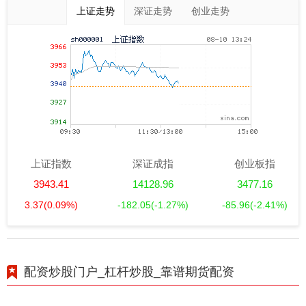
上证走势
深证走势
创业走势
上证指数
深证成指
创业板指
3943.41
14128.96
3477.16
3.37
(0.09%)
-182.05
(-1.27%)
-85.96
(-2.41%)
配资炒股门户_杠杆炒股_靠谱期货配资