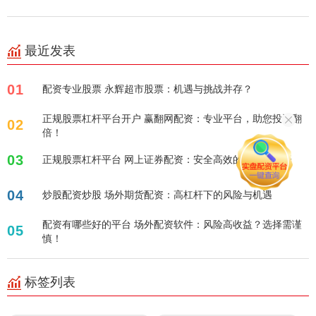
最近发表
01
配资专业股票 永辉超市股票：机遇与挑战并存？
正规股票杠杆平台开户 赢翻网配资：专业平台，助您投资翻
02
倍！
03
正规股票杠杆平台 网上证券配资：安全高效的投资新选择
04
炒股配资炒股 场外期货配资：高杠杆下的风险与机遇
配资有哪些好的平台 场外配资软件：风险高收益？选择需谨
05
慎！
标签列表