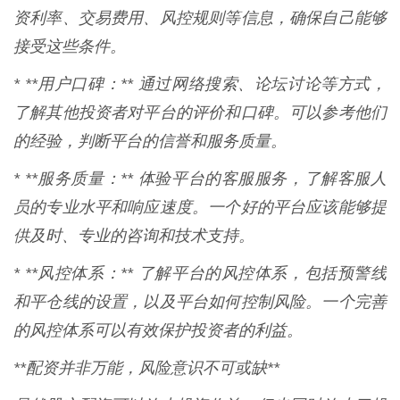
资利率、交易费用、风控规则等信息，确保自己能够
接受这些条件。
* **用户口碑：** 通过网络搜索、论坛讨论等方式，
了解其他投资者对平台的评价和口碑。可以参考他们
的经验，判断平台的信誉和服务质量。
* **服务质量：** 体验平台的客服服务，了解客服人
员的专业水平和响应速度。一个好的平台应该能够提
供及时、专业的咨询和技术支持。
* **风控体系：** 了解平台的风控体系，包括预警线
和平仓线的设置，以及平台如何控制风险。一个完善
的风控体系可以有效保护投资者的利益。
**配资并非万能，风险意识不可或缺**