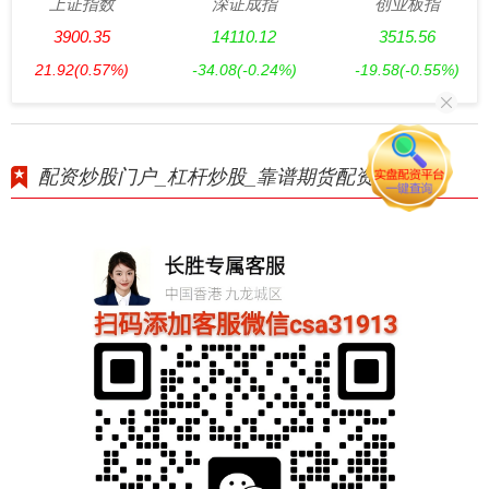
上证指数
深证成指
创业板指
3900.35
14110.12
3515.56
21.92
(0.57%)
-34.08
(-0.24%)
-19.58
(-0.55%)
配资炒股门户_杠杆炒股_靠谱期货配资