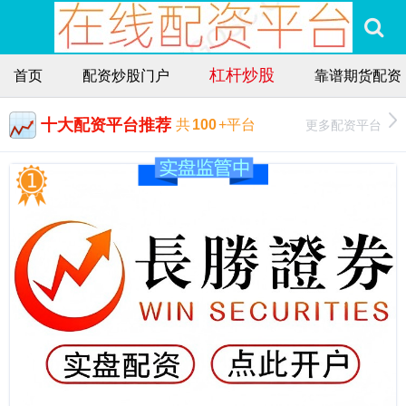
杠杆炒股
首页
配资炒股门户
靠谱期货配资
十大配资平台推荐
更多配资平台
共
100
+平台