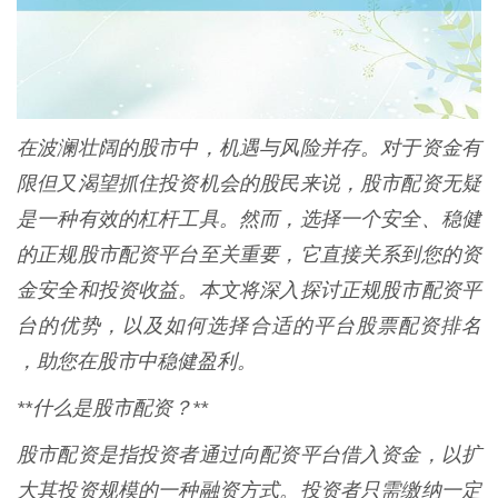
在波澜壮阔的股市中，机遇与风险并存。对于资金有
限但又渴望抓住投资机会的股民来说，股市配资无疑
是一种有效的杠杆工具。然而，选择一个安全、稳健
的正规股市配资平台至关重要，它直接关系到您的资
金安全和投资收益。本文将深入探讨正规股市配资平
台的优势，以及如何选择合适的平台股票配资排名
，助您在股市中稳健盈利。
**什么是股市配资？**
股市配资是指投资者通过向配资平台借入资金，以扩
大其投资规模的一种融资方式。投资者只需缴纳一定