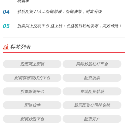
场赢家
04
炒股配资 AI人工智能炒股：智能决策，财富升级
05
股票网上交易平台 益上线：公益项目轻松发布，高效传播！
标签列表
股票网上配资
网络炒股杠杆平台
配资有哪些好的平台
配资股票
股票融资平台
在线配资炒股
配资软件
股票配资公司排名榜
配资炒股平台
配资开户