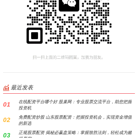
最近发表
在线配资平台哪个好 股巢网：专业股票交流平台，助您把握
01
投资机
免费配资炒股 山东股票配资：把握投资机会，实现资金增值
02
的新选
正规股票配资 揭秘必赢盘策略：掌握致胜法则，轻松成为赌
03