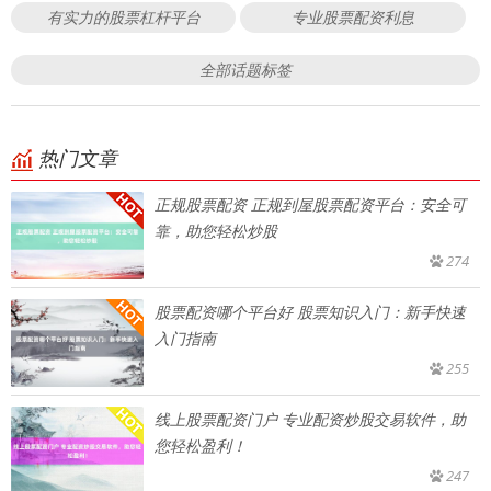
有实力的股票杠杆平台
专业股票配资利息
全部话题标签
热门文章
正规股票配资 正规到屋股票配资平台：安全可
靠，助您轻松炒股
274
股票配资哪个平台好 股票知识入门：新手快速
入门指南
255
线上股票配资门户 专业配资炒股交易软件，助
您轻松盈利！
247