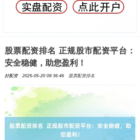
股票配资排名 正规股市配资平台：
安全稳健，助您盈利！
股票配资排名
好配资
2025-05-20 09:36:46