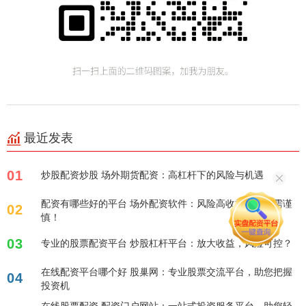
最近发表
01
炒股配资炒股 场外期货配资：高杠杆下的风险与机遇
配资有哪些好的平台 场外配资软件：风险高收益？选择需谨
02
慎！
03
专业的股票配资平台 炒股杠杆平台：放大收益，风险可控？
在线配资平台哪个好 股巢网：专业股票交流平台，助您把握
04
投资机
在线股票配资 配资门户网站：一站式投资服务平台，助您轻