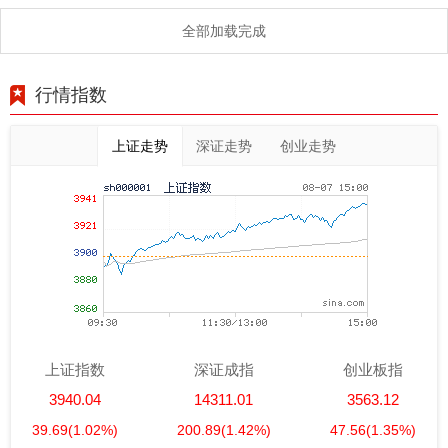
全部加载完成
行情指数
上证走势
深证走势
创业走势
上证指数
深证成指
创业板指
3940.04
14311.01
3563.12
39.69
(1.02%)
200.89
(1.42%)
47.56
(1.35%)