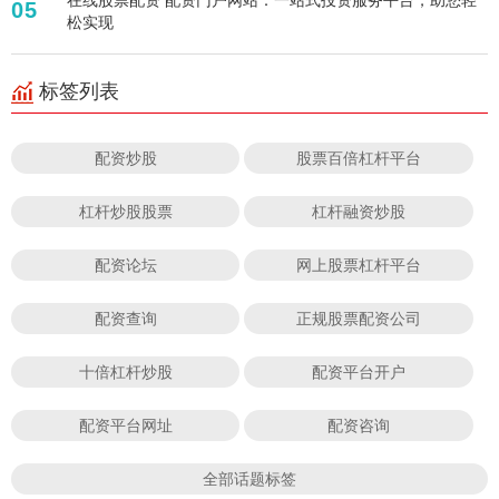
05
松实现
标签列表
配资炒股
股票百倍杠杆平台
杠杆炒股股票
杠杆融资炒股
配资论坛
网上股票杠杆平台
配资查询
正规股票配资公司
十倍杠杆炒股
配资平台开户
配资平台网址
配资咨询
全部话题标签