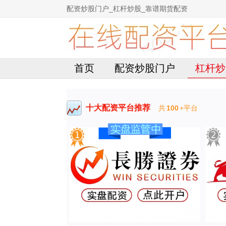
配资炒股门户_杠杆炒股_靠谱期货配资
首页
配资炒股门户
杠杆炒
十大配资平台推荐
共
100
+平台