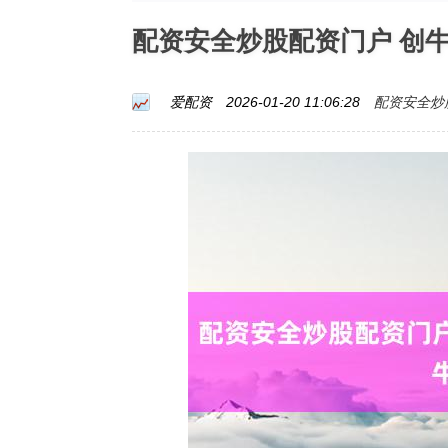
配资安全炒股配资门户 创
配资安全炒
爱配资
2026-01-20 11:06:28