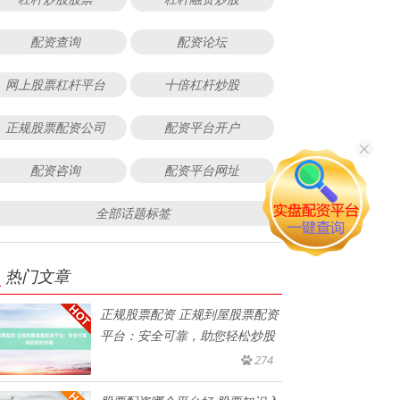
配资查询
配资论坛
网上股票杠杆平台
十倍杠杆炒股
正规股票配资公司
配资平台开户
配资咨询
配资平台网址
全部话题标签
热门文章
正规股票配资 正规到屋股票配资
平台：安全可靠，助您轻松炒股
274