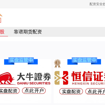
配资安全
股
靠谱期货配资