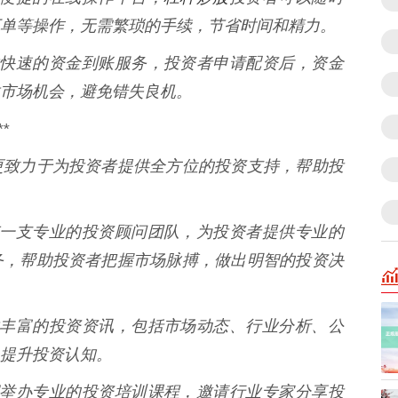
单等操作，无需繁琐的手续，节省时间和精力。
资提供快速的资金到账服务，投资者申请配资后，资金
市场机会，避免错失良机。
*
更致力于为投资者提供全方位的投资支持，帮助投
资拥有一支专业的投资顾问团队，为投资者提供专业的
务，帮助投资者把握市场脉搏，做出明智的投资决
资提供丰富的投资资讯，包括市场动态、行业分析、公
提升投资认知。
资定期举办专业的投资培训课程，邀请行业专家分享投