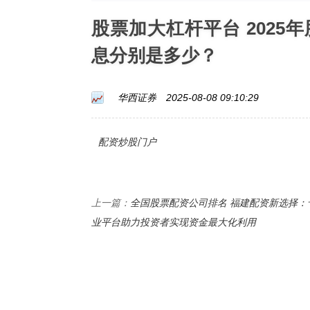
股票加大杠杆平台 202
息分别是多少？
华西证券
2025-08-08 09:10:29
配资炒股门户
全国股票配资公司排名 福建配资新选择：
上一篇：
业平台助力投资者实现资金最大化利用