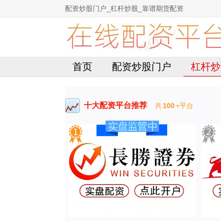
配资炒股门户_杠杆炒股_靠谱期货配资
首页
配资炒股门户
杠杆炒
十大配资平台推荐
共
100
+平台