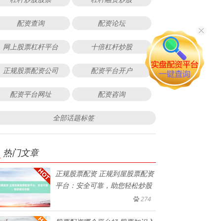
配资查询
配资论坛
网上股票杠杆平台
十倍杠杆炒股
正规股票配资公司
配资平台开户
配资平台网址
配资咨询
全部话题标签
热门文章
正规股票配资 正规到屋股票配资
平台：安全可靠，助您轻松炒股
274