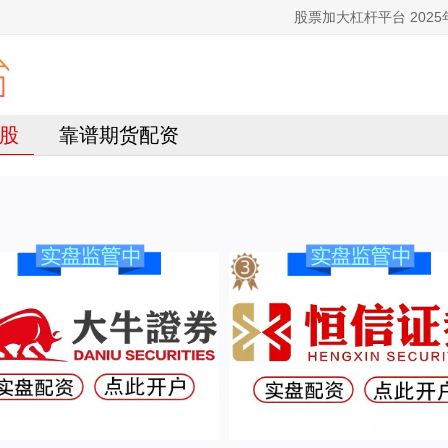
股票加大杠杆平台 20
股
靠谱期货配资