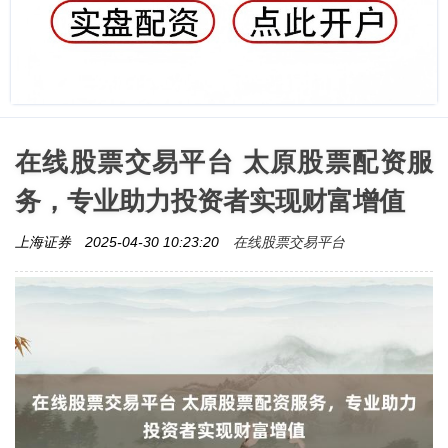
在线股票交易平台 太原股票配资服
务，专业助力投资者实现财富增值
在线股票交易平台
上海证券
2025-04-30 10:23:20