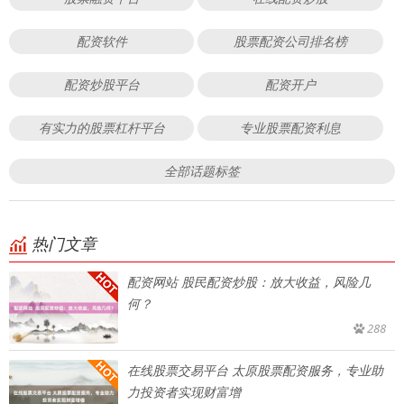
配资软件
股票配资公司排名榜
配资炒股平台
配资开户
有实力的股票杠杆平台
专业股票配资利息
全部话题标签
热门文章
配资网站 股民配资炒股：放大收益，风险几
何？
288
在线股票交易平台 太原股票配资服务，专业助
力投资者实现财富增