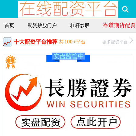
靠谱期货配资
首页
配资炒股门户
杠杆炒股
十大配资平台推荐
更多配资平台
共
100
+平台