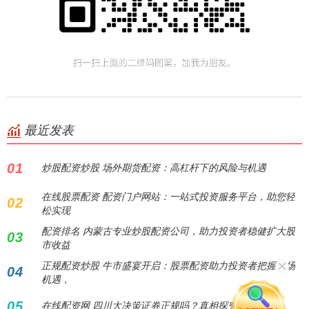
最近发表
01
炒股配资炒股 场外期货配资：高杠杆下的风险与机遇
在线股票配资 配资门户网站：一站式投资服务平台，助您轻
02
松实现
配资排名 内蒙古专业炒股配资公司，助力投资者稳健扩大股
03
市收益
正规配资炒股 牛市盛宴开启：股票配资助力投资者把握市场
04
机遇，
05
在线配资网 四川大决策证券正规吗？真相探究