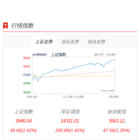
行情指数
上证走势
深证走势
创业走势
上证指数
深证成指
创业板指
3940.04
14311.01
3563.12
39.69
(1.02%)
200.89
(1.42%)
47.56
(1.35%)