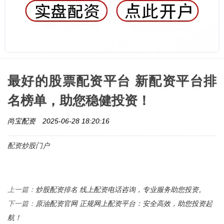
最好的股票配资平台 新配资平台排
名榜单，助您稳健投资！
尚宝配资
2025-06-28 18:20:16
配资炒股门户
炒股配资排名 线上配资电话咨询，专业服务助您投资。
上一篇：
原油配资官网 正规网上配资平台：安全高效，助您投资起
下一篇：
航！