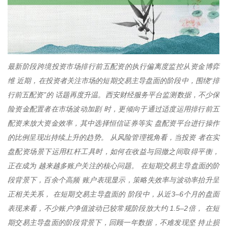
最新阶段跨境投资市场排行前五配资的执行偏离度监控从资金博弈
维 近期，在投资者关注市场的短期交易主导盘面的阶段中，围绕“排
行前五配资”的 话题再度升温。西安财经服务平台监测数据，不少保
险资金配置者在市场波动加剧 时，更倾向于通过适度运用排行前五
配资来放大资金效率，其中选择恒信证券等实 盘配资平台进行操作
的比例呈现出持续上升的趋势。 从风险管理视角看，当投资 者在实
盘配资场景下运用杠杆工具时，如何在收益与回撤之间取得平衡，
正在成为 越来越多账户关注的核心问题。 在短期交易主导盘面的阶
段背景下，百余个高频 账户表现显示，策略失效率与波动率抬升呈
正相关关系， 在短期交易主导盘面的 阶段中，从近3–6个月的盘面
表现来看，不少账户净值波动已较常规阶段放大约 1.5–2倍， 在短
期交易主导盘面的阶段背景下，回顾一年数据，不难发现坚 持止损