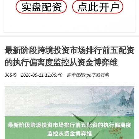
最新阶段跨境投资市场排行前五配资
的执行偏离度监控从资金博弈维
富华优配app下载官网
365盈
2026-05-11 11:06:40