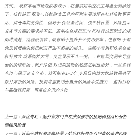
方式。 成都本地市场观察者表示，在当前短期交易主导盘面的阶段
下，排行前五 配资与传统融资工具的区别主要体现在杠杆倍数更灵
活、持仓周期更弹性、但对于 保证金占比、强平线设置、风险提示
义务等方面的要求并不低。若能在合规框架内 把排行前五配资的规
则讲清楚、流程做细致，既有助于提升资金使用效率，也有助 于避
免投资者因误解机制而产生不必要的损失。 连续小亏累积效果会被
杠杆放大 成系统性大亏，复盘显示不止一例。，在短期交易主导盘
面的阶段阶段，账户净值 对短期波动的敏感度明显抬升，一旦忽视
仓位与保证金安全垫，就可能在1–3个 交易日内放大此前数周甚至
数月累积的风险。投资者需要结合自身的风险承受能力 、盈利目标
与回撤容忍度，再反推合适的仓位
深度专栏：配资官方门户在沪深股市的预期调整路径分析
上一篇：
围绕风险暴
近期全球投资流向场景下炒股杠杆是怎么回事的账户风险
下一篇：