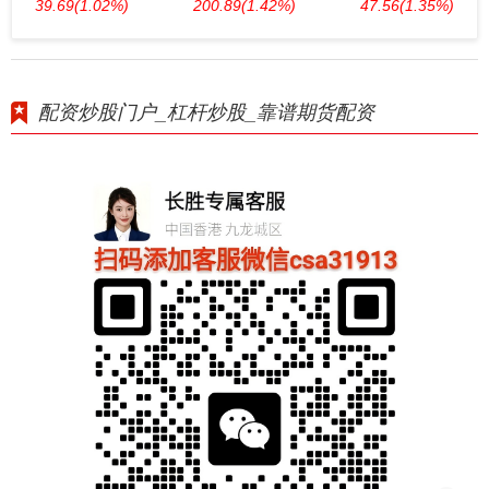
39.69
(1.02%)
200.89
(1.42%)
47.56
(1.35%)
配资炒股门户_杠杆炒股_靠谱期货配资