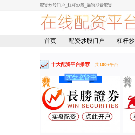
配资炒股门户_杠杆炒股_靠谱期货配资
首页
配资炒股门户
杠杆炒
十大配资平台推荐
共
100
+平台