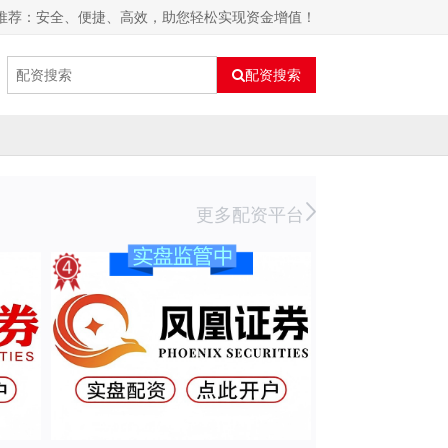
P推荐：安全、便捷、高效，助您轻松实现资金增值！
配资搜索
更多配资平台