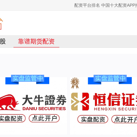
配资平台排名 中国十大配资AP
股
靠谱期货配资