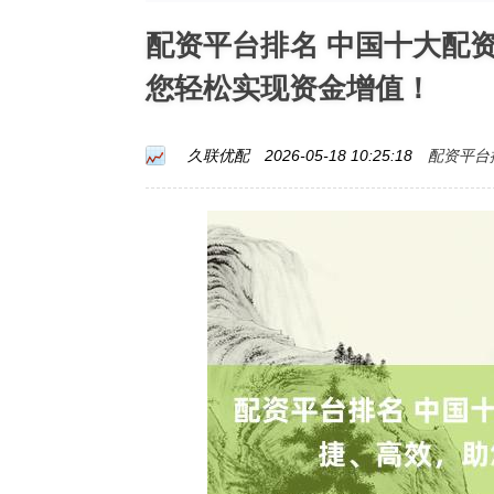
配资平台排名 中国十大配
您轻松实现资金增值！
配资平台
久联优配
2026-05-18 10:25:18