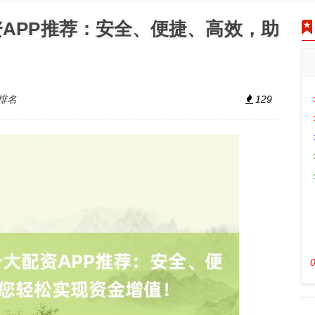
资APP推荐：安全、便捷、高效，助
排名
129