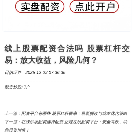
线上股票配资合法吗 股票杠杆交
易：放大收益，风险几何？
日信证券
2025-12-23 07:36:35
配资炒股门户
配资平台有哪些 股票杠杆费率：最新解读与成本优化策略
上一篇：
在线炒股配资选择配资 正规在线配资平台：安全高效，助
下一篇：
您投资增值！