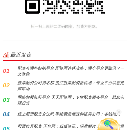
最近发表
配资有哪些好的平台 配资网选择攻略：哪个平台更靠谱？一
01
文教你
股票配资公司排名榜 浙江股票配资新机遇：专业平台助您把
02
握市场
网络炒股杠杆平台 天天配资网：专业配资服务平台，助您实
03
现投资
04
线上股票配资合法吗 手续费最便宜的证券公司：省钱指南
股票按月配资 正华网：权威资讯，深度解读，洞察中国发展
05