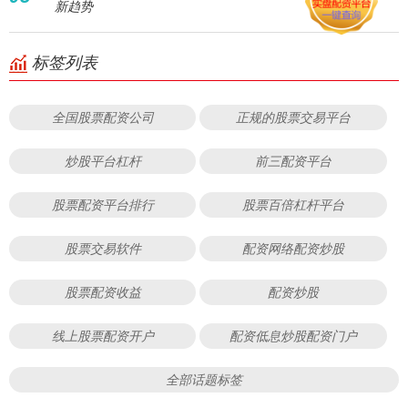
新趋势
标签列表
全国股票配资公司
正规的股票交易平台
炒股平台杠杆
前三配资平台
股票配资平台排行
股票百倍杠杆平台
股票交易软件
配资网络配资炒股
股票配资收益
配资炒股
线上股票配资开户
配资低息炒股配资门户
全部话题标签