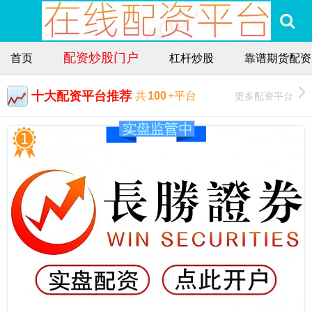
配资炒股门户
首页
杠杆炒股
靠谱期货配资
十大配资平台推荐
更多配资平台
共
100
+平台