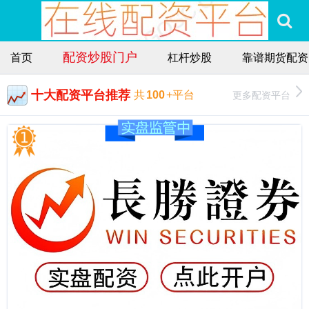
配资炒股门户
首页
杠杆炒股
靠谱期货配资
十大配资平台推荐
更多配资平台
共
100
+平台