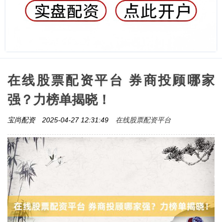
在线股票配资平台 券商投顾哪家
强？力榜单揭晓！
在线股票配资平台
宝尚配资
2025-04-27 12:31:49