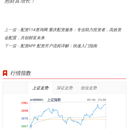
抱财富增长！
配资114查询网 重庆配资服务：专业助力投资者，高效资
上一篇：
金配置，共创财富未来
配资APP 配资开户流程详解：快速入门指南
下一篇：
行情指数
上证走势
深证走势
创业走势