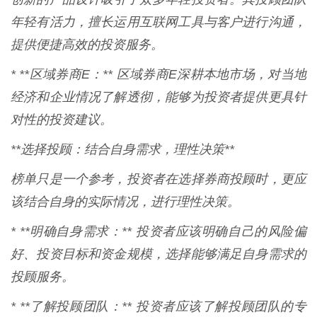
年轻有活力，擅长运用互联网工具与客户进行沟通，
提供便捷高效的投资服务。
* **区域券商E：** 区域券商E深耕本地市场，对当地
经济和企业情况了解透彻，能够为投资者提供更具针
对性的投资建议。
**选择投顾：结合自身需求，理性决策**
榜单只是一个参考，投资者在选择券商投顾时，更应
该结合自身的实际情况，进行理性决策。
* **明确自身需求：** 投资者应该明确自己的风险偏
好、投资目标和资金规模，选择能够满足自身需求的
投顾服务。
* **了解投顾团队：** 投资者应该了解投顾团队的专