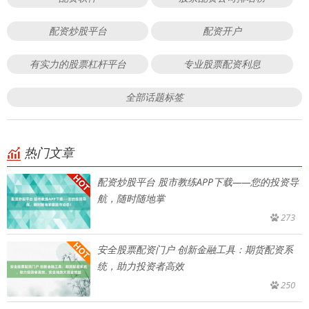
配资炒股平台
配资开户
有实力的股票杠杆平台
专业股票配资利息
全部话题标签
热门文章
配资炒股平台 股市教练APP下载——您的投资导
航，随时随地掌
273
安全股票配资门户 创新金融工具：期货配资系
统，助力投资者高效
250