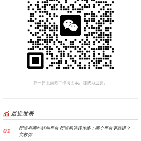
最近发表
配资有哪些好的平台 配资网选择攻略：哪个平台更靠谱？一
01
文教你