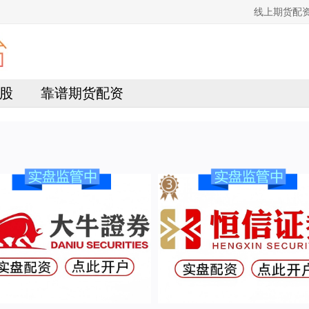
线上期货配
股
靠谱期货配资