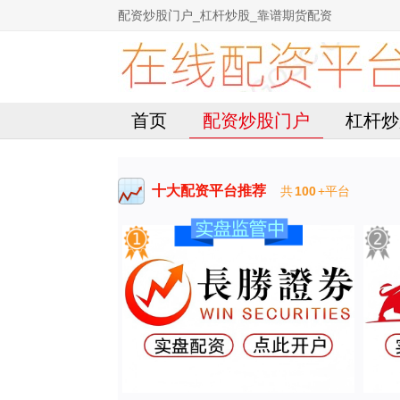
配资炒股门户_杠杆炒股_靠谱期货配资
首页
配资炒股门户
杠杆炒
十大配资平台推荐
共
100
+平台