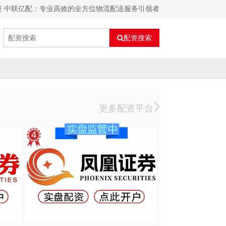
资 中联亿配：专业高效的全方位物流配送服务引领者
配资搜索
更多配资平台