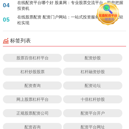
在线配资平台哪个好 股巢网：专业股票交流平台，助您把握
04
投资机
在线股票配资 配资门户网站：一站式投资服务平台，助您轻
05
松实现
标签列表
股票百倍杠杆平台
配资炒股
杠杆炒股股票
杠杆融资炒股
配资查询
配资论坛
网上股票杠杆平台
十倍杠杆炒股
正规股票配资公司
配资平台开户
配资咨询
配资平台网址