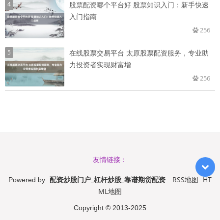
4
股票配资哪个平台好 股票知识入门：新手快速
入门指南
256
5
在线股票交易平台 太原股票配资服务，专业助
力投资者实现财富增
256
友情链接：
配资炒股门户_杠杆炒股_靠谱期货配资
RSS地图
HT
Powered by
ML地图
Copyright
© 2013-2025