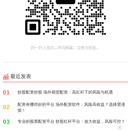
最近发表
01
炒股配资炒股 场外期货配资：高杠杆下的风险与机遇
配资有哪些好的平台 场外配资软件：风险高收益？选择需谨
02
慎！
03
专业的股票配资平台 炒股杠杆平台：放大收益，风险可控？