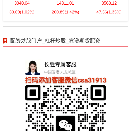
3940.04
14311.01
3563.12
39.69
(1.02%)
200.89
(1.42%)
47.56
(1.35%)
配资炒股门户_杠杆炒股_靠谱期货配资