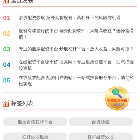
最近发表
01
炒股配资炒股 场外期货配资：高杠杆下的风险与机遇
配资有哪些好的平台 场外配资软件：风险高收益？选择需谨
02
慎！
03
专业的股票配资平台 炒股杠杆平台：放大收益，风险可控？
在线配资平台哪个好 股巢网：专业股票交流平台，助您把握
04
投资机
在线股票配资 配资门户网站：一站式投资服务平台，助您轻
05
松实现
标签列表
股票百倍杠杆平台
配资炒股
杠杆炒股股票
杠杆融资炒股