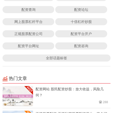
配资查询
配资论坛
网上股票杠杆平台
十倍杠杆炒股
正规股票配资公司
配资平台开户
配资平台网址
配资咨询
全部话题标签
热门文章
配资网站 股民配资炒股：放大收益，风险几
何？
288