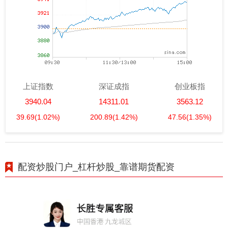
上证指数
深证成指
创业板指
3940.04
14311.01
3563.12
39.69
(1.02%)
200.89
(1.42%)
47.56
(1.35%)
配资炒股门户_杠杆炒股_靠谱期货配资