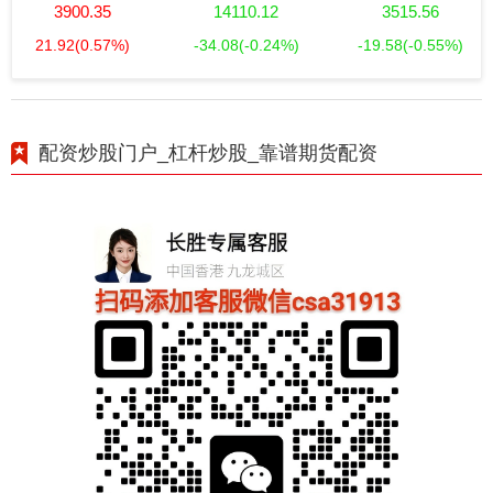
3900.35
14110.12
3515.56
21.92
(0.57%)
-34.08
(-0.24%)
-19.58
(-0.55%)
配资炒股门户_杠杆炒股_靠谱期货配资