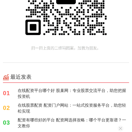
最近发表
在线配资平台哪个好 股巢网：专业股票交流平台，助您把握
01
投资机
在线股票配资 配资门户网站：一站式投资服务平台，助您轻
02
松实现
配资有哪些好的平台 配资网选择攻略：哪个平台更靠谱？一
03
文教你