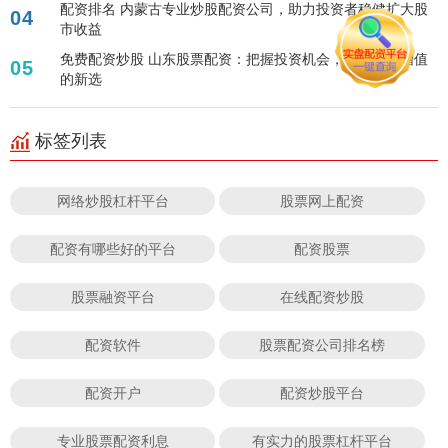
配资排名 内蒙古专业炒股配资公司，助力投资者稳健扩大股
04
市收益
免费配资炒股 山东股票配资：把握投资机会，实现资金增值
05
的新选
标签列表
网络炒股杠杆平台
股票网上配资
配资有哪些好的平台
配资股票
股票融资平台
在线配资炒股
配资软件
股票配资公司排名榜
配资开户
配资炒股平台
专业股票配资利息
有实力的股票杠杆平台