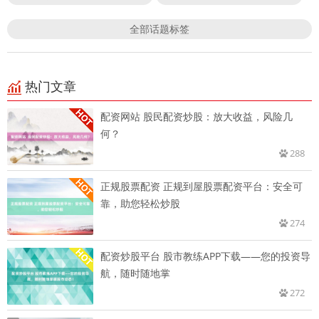
全部话题标签
热门文章
配资网站 股民配资炒股：放大收益，风险几
何？
288
正规股票配资 正规到屋股票配资平台：安全可
靠，助您轻松炒股
274
配资炒股平台 股市教练APP下载——您的投资导
航，随时随地掌
272