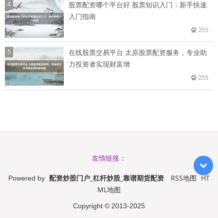
4
股票配资哪个平台好 股票知识入门：新手快速
入门指南
255
5
在线股票交易平台 太原股票配资服务，专业助
力投资者实现财富增
255
友情链接：
配资炒股门户_杠杆炒股_靠谱期货配资
RSS地图
HT
Powered by
ML地图
Copyright
© 2013-2025