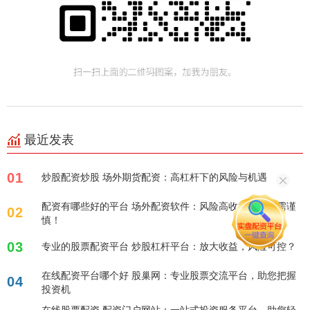
最近发表
01
炒股配资炒股 场外期货配资：高杠杆下的风险与机遇
配资有哪些好的平台 场外配资软件：风险高收益？选择需谨
02
慎！
03
专业的股票配资平台 炒股杠杆平台：放大收益，风险可控？
在线配资平台哪个好 股巢网：专业股票交流平台，助您把握
04
投资机
在线股票配资 配资门户网站：一站式投资服务平台，助您轻