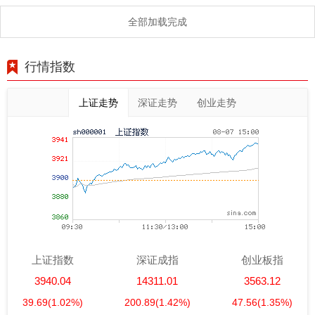
全部加载完成
行情指数
上证走势
深证走势
创业走势
上证指数
深证成指
创业板指
3940.04
14311.01
3563.12
39.69
(1.02%)
200.89
(1.42%)
47.56
(1.35%)