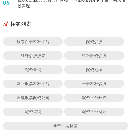
05
松实现
标签列表
股票百倍杠杆平台
配资炒股
杠杆炒股股票
杠杆融资炒股
配资查询
配资论坛
网上股票杠杆平台
十倍杠杆炒股
正规股票配资公司
配资平台开户
配资咨询
配资平台网址
全部话题标签