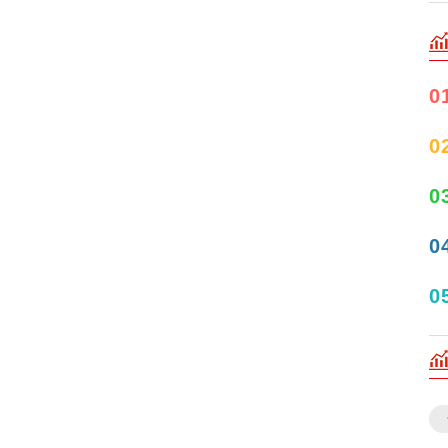
0
0
0
0
0