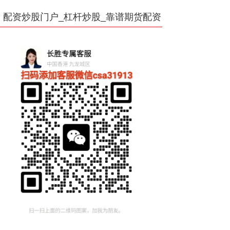
配资炒股门户_杠杆炒股_靠谱期货配资