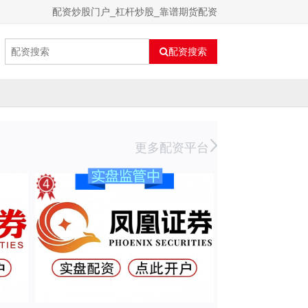
配资炒股门户_杠杆炒股_靠谱期货配资
配资搜索
更多配资平台