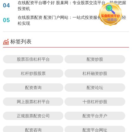
在线配资平台哪个好 股巢网：专业股票交流平台，助您把握
04
投资机
在线股票配资 配资门户网站：一站式投资服务平台，助您轻
05
松实现
标签列表
股票百倍杠杆平台
配资炒股
杠杆炒股股票
杠杆融资炒股
配资查询
配资论坛
网上股票杠杆平台
十倍杠杆炒股
正规股票配资公司
配资平台开户
配资咨询
配资平台网址