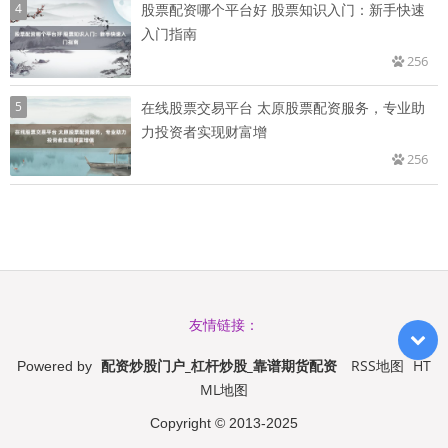
4
股票配资哪个平台好 股票知识入门：新手快速
入门指南
256
5
在线股票交易平台 太原股票配资服务，专业助
力投资者实现财富增
256
友情链接：
配资炒股门户_杠杆炒股_靠谱期货配资
RSS地图
HT
Powered by
ML地图
Copyright
© 2013-2025