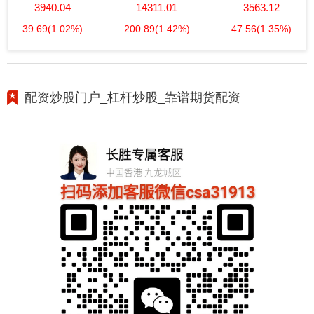
3940.04
14311.01
3563.12
39.69
(1.02%)
200.89
(1.42%)
47.56
(1.35%)
配资炒股门户_杠杆炒股_靠谱期货配资