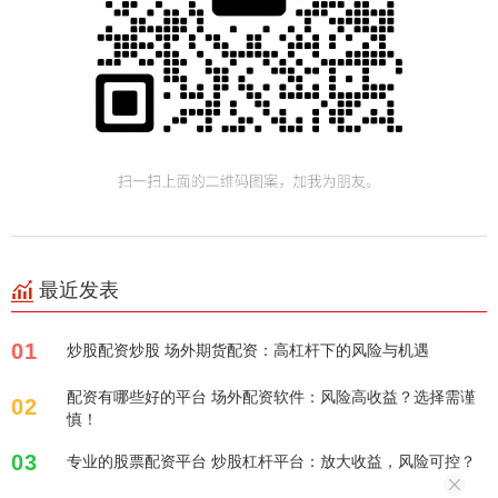
最近发表
01
炒股配资炒股 场外期货配资：高杠杆下的风险与机遇
配资有哪些好的平台 场外配资软件：风险高收益？选择需谨
02
慎！
03
专业的股票配资平台 炒股杠杆平台：放大收益，风险可控？