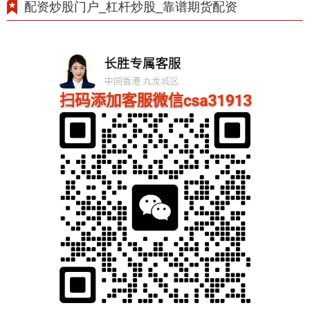
配资炒股门户_杠杆炒股_靠谱期货配资