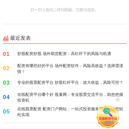
最近发表
01
炒股配资炒股 场外期货配资：高杠杆下的风险与机遇
配资有哪些好的平台 场外配资软件：风险高收益？选择需谨
02
慎！
03
专业的股票配资平台 炒股杠杆平台：放大收益，风险可控？
在线配资平台哪个好 股巢网：专业股票交流平台，助您把握
04
投资机
在线股票配资 配资门户网站：一站式投资服务平台，助您轻
05
松实现