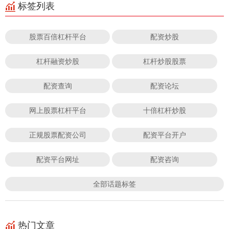
标签列表
股票百倍杠杆平台
配资炒股
杠杆融资炒股
杠杆炒股股票
配资查询
配资论坛
网上股票杠杆平台
十倍杠杆炒股
正规股票配资公司
配资平台开户
配资平台网址
配资咨询
全部话题标签
热门文章