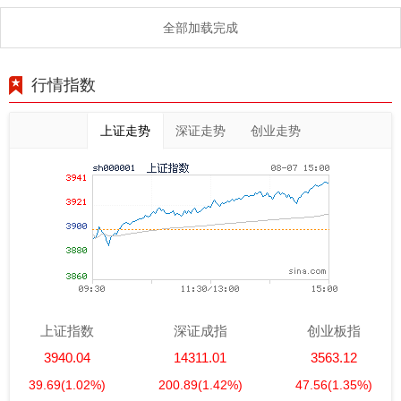
全部加载完成
行情指数
上证走势
深证走势
创业走势
上证指数
深证成指
创业板指
3940.04
14311.01
3563.12
39.69
(1.02%)
200.89
(1.42%)
47.56
(1.35%)