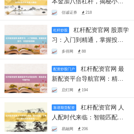
本金加八倍杠杆，揭秘小资
金如何在股市中实现大翻
信诚证券
218
盘！
杠杆配资官网 股票学
杠杆炒股
习：入门到精通，掌握投资
技巧，实现财富增值
多得网
88
杠杆配资官网 最
配资炒股门户
新配资平台导航官网：精选
安全可靠平台
启灯网
194
杠杆配资官网 人
靠谱期货配资
人配时代来临：智能匹配，
让每个人都找到完美搭档！
易融网
206