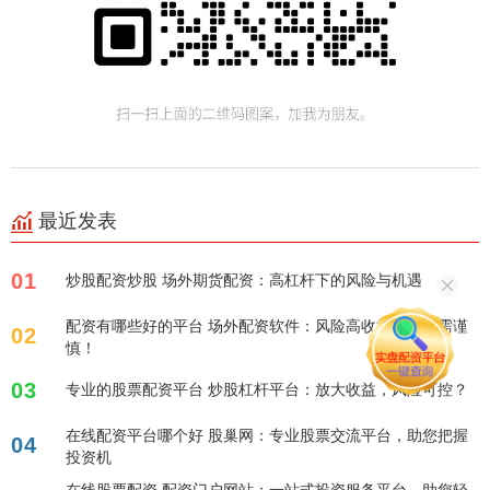
最近发表
01
炒股配资炒股 场外期货配资：高杠杆下的风险与机遇
配资有哪些好的平台 场外配资软件：风险高收益？选择需谨
02
慎！
03
专业的股票配资平台 炒股杠杆平台：放大收益，风险可控？
在线配资平台哪个好 股巢网：专业股票交流平台，助您把握
04
投资机
在线股票配资 配资门户网站：一站式投资服务平台，助您轻