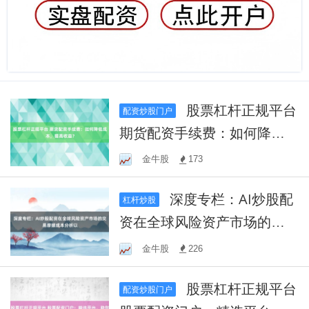
股票杠杆正规平台
配资炒股门户
期货配资手续费：如何降低
成本，提高收益？
金牛股
173
深度专栏：AI炒股配
杠杆炒股
资在全球风险资产市场的交
易摩擦成本分析以
金牛股
226
股票杠杆正规平台
配资炒股门户