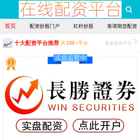
首页
配资炒股门户
杠杆炒股
靠谱期货配资
十大配资平台推荐
更多配资平台
共
100
+平台