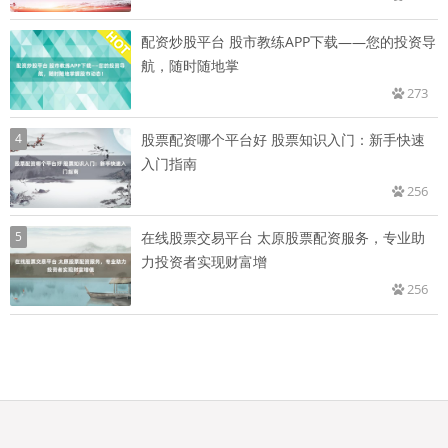
配资炒股平台 股市教练APP下载——您的投资导
航，随时随地掌
273
4
股票配资哪个平台好 股票知识入门：新手快速
入门指南
256
5
在线股票交易平台 太原股票配资服务，专业助
力投资者实现财富增
256