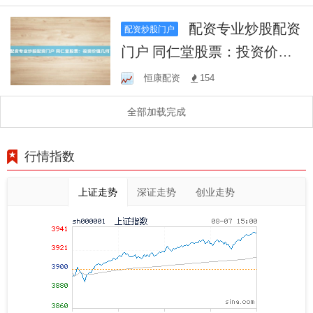
配资专业炒股配资
配资炒股门户
门户 同仁堂股票：投资价值
几何？
恒康配资
154
全部加载完成
行情指数
上证走势
深证走势
创业走势