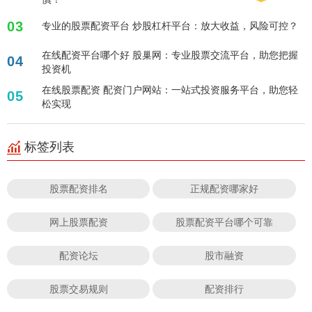
03
专业的股票配资平台 炒股杠杆平台：放大收益，风险可控？
在线配资平台哪个好 股巢网：专业股票交流平台，助您把握
04
投资机
在线股票配资 配资门户网站：一站式投资服务平台，助您轻
05
松实现
标签列表
股票配资排名
正规配资哪家好
网上股票配资
股票配资平台哪个可靠
配资论坛
股市融资
股票交易规则
配资排行