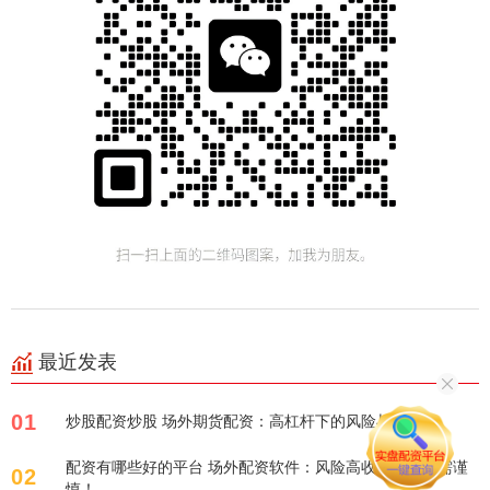
最近发表
01
炒股配资炒股 场外期货配资：高杠杆下的风险与机遇
配资有哪些好的平台 场外配资软件：风险高收益？选择需谨
02
慎！