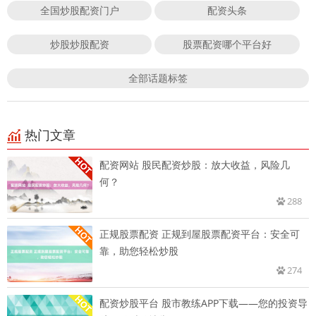
全国炒股配资门户
配资头条
炒股炒股配资
股票配资哪个平台好
全部话题标签
热门文章
配资网站 股民配资炒股：放大收益，风险几
何？
288
正规股票配资 正规到屋股票配资平台：安全可
靠，助您轻松炒股
274
配资炒股平台 股市教练APP下载——您的投资导