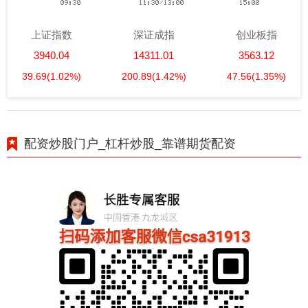
上证指数
深证成指
创业板指
3940.04
14311.01
3563.12
39.69
(1.02%)
200.89
(1.42%)
47.56
(1.35%)
配资炒股门户_杠杆炒股_靠谱期货配资